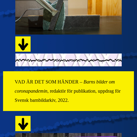
VAD ÄR DET SOM HÄNDER –
Barns bilder om
coronapandemin
, redaktör för publikation, uppdrag för
Svensk barnbildarkiv, 2022.