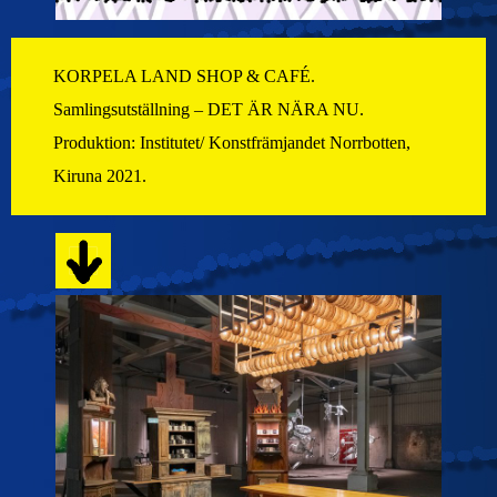
KORPELA LAND SHOP & CAFÉ.
Samlingsutställning – DET ÄR NÄRA NU.
Produktion: Institutet/ Konstfrämjandet Norrbotten,
Kiruna 2021.