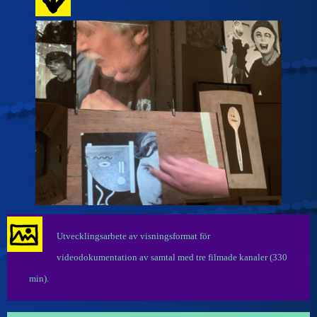
Utvecklingsarbete av visningsformat för
videodokumentation av samtal med tre filmade kanaler (330
min).